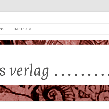
UNS
IMPRESSUM