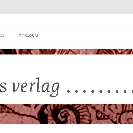
UNS
IMPRESSUM