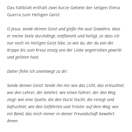
Das Faltblatt enthält zwei kurze Gebete der seligen Elena
Guerra zum Heiligen Geist:
O Jesus, sende deinen Geist und gieße ihn aus! Gewähre, dass
er meine Seele durchdingt, entflammt und heiligt, so dass ich
nur noch im Heiligen Geist lebe, so wie du, der du von der
Krippe bis zum Kreuz einzig von der Liebe angetrieben gewirkt
und gelitten hast.
Daher flehe ich unentwegt zu dir:
Sende deinen Geist! Sende ihn mir wie das Licht, das erleuchtet;
wie den Lehrer, der belehrt; wie einen Führer, der den Weg
zeigt; wie eine Quelle, die den Durst löscht, die reinigt und
befruchtet; wie den Gefährten und Tröster auf dem Weg; wie
ein Band, das mich immer in deiner Freundschaft bewahrt.
Amen.