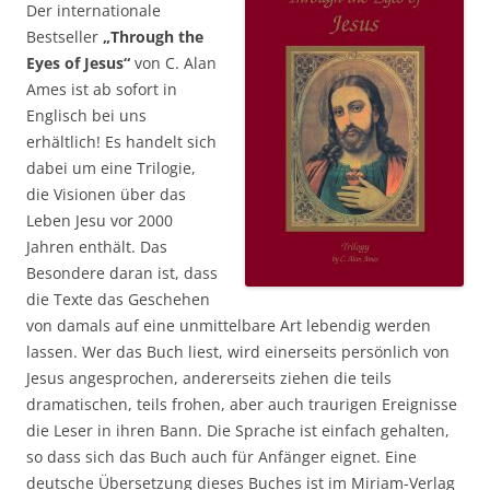
Der internationale
Bestseller
„Through the
Eyes of Jesus“
von C. Alan
Ames ist ab sofort in
Englisch bei uns
erhältlich! Es handelt sich
dabei um eine Trilogie,
die Visionen über das
Leben Jesu vor 2000
Jahren enthält. Das
Besondere daran ist, dass
die Texte das Geschehen
von damals auf eine unmittelbare Art lebendig werden
lassen. Wer das Buch liest, wird einerseits persönlich von
Jesus angesprochen, andererseits ziehen die teils
dramatischen, teils frohen, aber auch traurigen Ereignisse
die Leser in ihren Bann. Die Sprache ist einfach gehalten,
so dass sich das Buch auch für Anfänger eignet. Eine
deutsche Übersetzung dieses Buches ist im Miriam-Verlag