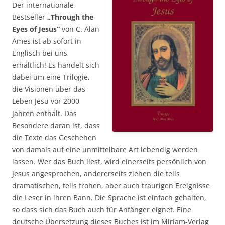
Der internationale
Bestseller
„Through the
Eyes of Jesus“
von C. Alan
Ames ist ab sofort in
Englisch bei uns
erhältlich! Es handelt sich
dabei um eine Trilogie,
die Visionen über das
Leben Jesu vor 2000
Jahren enthält. Das
Besondere daran ist, dass
die Texte das Geschehen
von damals auf eine unmittelbare Art lebendig werden
lassen. Wer das Buch liest, wird einerseits persönlich von
Jesus angesprochen, andererseits ziehen die teils
dramatischen, teils frohen, aber auch traurigen Ereignisse
die Leser in ihren Bann. Die Sprache ist einfach gehalten,
so dass sich das Buch auch für Anfänger eignet. Eine
deutsche Übersetzung dieses Buches ist im Miriam-Verlag