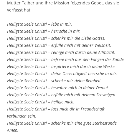
Mutter Tajber und ihre Mission folgendes Gebet, das sie
verfasst hat:
Heiligste Seele Christi – lebe in mir.
Heiligste Seele Christi – herrsche in mir.
Heiligste Seele Christi – schenke mir die Liebe Gottes.
Heiligste Seele Christi – erfülle mich mit deiner Weisheit.
Heiligste Seele Christi – reinige mich durch deine Allmacht.
Heiligste Seele Christi – befreie mich aus den Fängen der Sünde.
Heiligste Seele Christi – inspiriere mich durch deine Werke.
Heiligste Seele Christi – deine Gerechtigkeit herrsche in mir.
Heiligste Seele Christi – schenke mir deine Reinheit.
Heiligste Seele Christi – bewahre mich in deiner Demut.
Heiligste Seele Christi – erfülle mich mit deinem Schweigen.
Heiligste Seele Christi – heilige mich.
Heiligste Seele Christi – lass mich dir in Freundschaft
verbunden sein.
Heiligste Seele Christi – schenke mir eine gute Sterbestunde.
Amen.