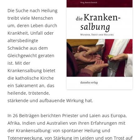
Die Suche nach Heilung
treibt viele Menschen
um, deren Leben durch
Krankheit, Unfall oder
altersbedingte
Schwäche aus dem
Gleichgewicht geraten
ist. Mit der
Krankensalbung bietet
die katholische Kirche
ein Sakrament an, das
heilende, tröstende,
stärkende und aufbauende Wirkung hat.
In 26 Beiträgen berichten Priester und Laien aus Europa,
Afrika, Indien und Australien von ihren Erfahrungen mit
der Krankensalbung: von spontaner Heilung und
Totenerweckung, von Stärkung im Leiden und von Trost auf