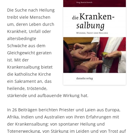
Die Suche nach Heilung
treibt viele Menschen
um, deren Leben durch
Krankheit, Unfall oder
altersbedingte
Schwäche aus dem
Gleichgewicht geraten
ist. Mit der
Krankensalbung bietet
die katholische Kirche
ein Sakrament an, das
heilende, tröstende,
stärkende und aufbauende Wirkung hat.
In 26 Beiträgen berichten Priester und Laien aus Europa,
Afrika, Indien und Australien von ihren Erfahrungen mit
der Krankensalbung: von spontaner Heilung und
Totenerweckung, von Stärkung im Leiden und von Trost auf