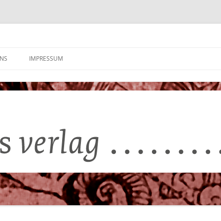
UNS
IMPRESSUM