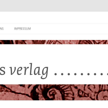
UNS
IMPRESSUM